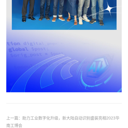
上一篇：助力工业数字化升级，新大陆自动识别盛装亮相2023华
南工博会