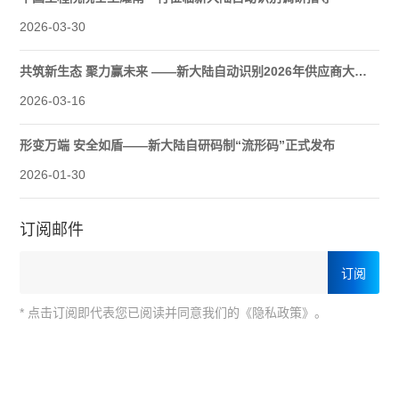
2026-03-30
共筑新生态 聚力赢未来 ——新大陆自动识别2026年供应商大会圆满举行
2026-03-16
形变万端 安全如盾——新大陆自研码制“流形码”正式发布
2026-01-30
订阅邮件
* 点击订阅即代表您已阅读并同意我们的《隐私政策》。