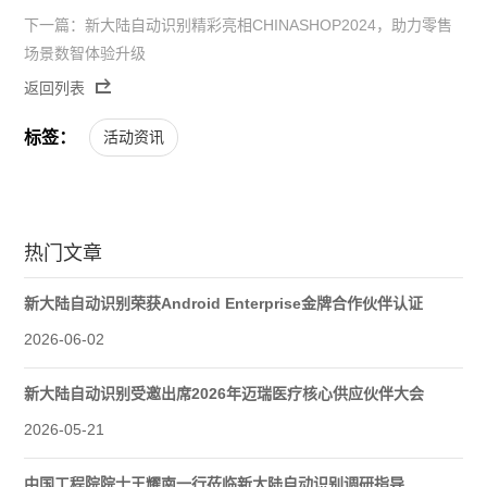
下一篇：新大陆自动识别精彩亮相CHINASHOP2024，助力零售
场景数智体验升级
返回列表
标签：
活动资讯
热门文章
新大陆自动识别荣获Android Enterprise金牌合作伙伴认证
2026-06-02
新大陆自动识别受邀出席2026年迈瑞医疗核心供应伙伴大会
2026-05-21
中国工程院院士王耀南一行莅临新大陆自动识别调研指导