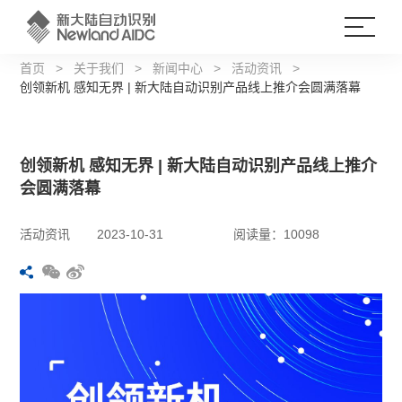
首页
>
关于我们
>
新闻中心
>
活动资讯
>
创领新机 感知无界 | 新大陆自动识别产品线上推介会圆满落幕
创领新机 感知无界 | 新大陆自动识别产品线上推介
会圆满落幕
活动资讯
2023-10-31
阅读量：10098