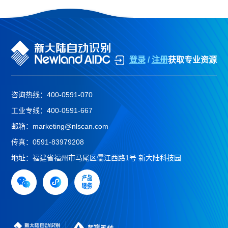
登录
/
注册
获取专业资源
咨询热线：
400-0591-070
工业专线：
400-0591-667
邮箱：
marketing@nlscan.com
传真：
0591-83979208
地址：
福建省福州市马尾区儒江西路1号 新大陆科技园