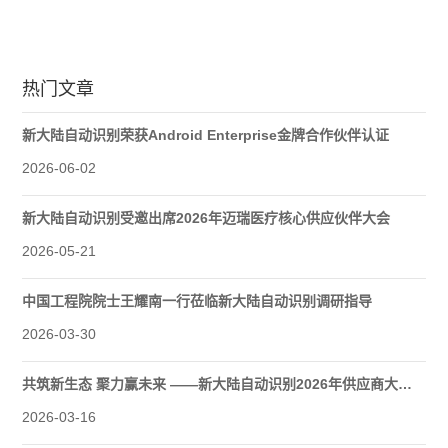
热门文章
新大陆自动识别荣获Android Enterprise金牌合作伙伴认证
2026-06-02
新大陆自动识别受邀出席2026年迈瑞医疗核心供应伙伴大会
2026-05-21
中国工程院院士王耀南一行莅临新大陆自动识别调研指导
2026-03-30
共筑新生态 聚力赢未来 ——新大陆自动识别2026年供应商大会圆满举行
2026-03-16