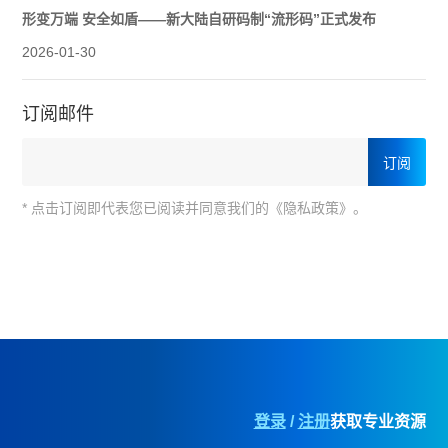
形变万端 安全如盾——新大陆自研码制“流形码”正式发布
2026-01-30
订阅邮件
* 点击订阅即代表您已阅读并同意我们的《隐私政策》。
登录
/
注册
获取专业资源