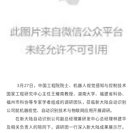
3月27日，中国工程院院士、机器人视觉感知与控制技术
国家工程研究中心主任王耀南教授、湖南大学、福建省科协、
福州市科协等专家学者组成的调研团队，莅临新大陆自动识别
公司就机器视觉、自动识别技术与物联网应用开展调研。
在新大陆自动识别公司副总经理兼研发中心总经理林建华
及相关负责人的陪同下，调研团一行深入新大陆成果展示厅。