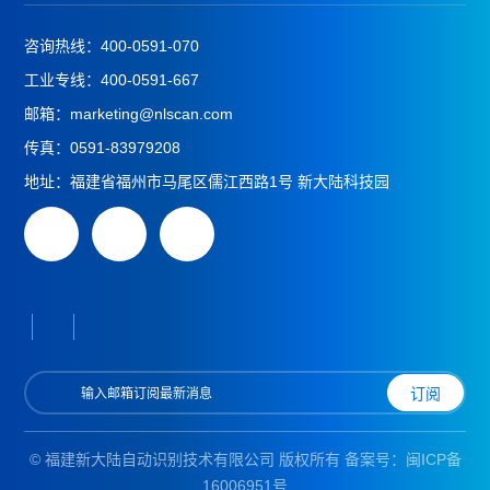
咨询热线：
400-0591-070
工业专线：
400-0591-667
邮箱：
marketing@nlscan.com
传真：
0591-83979208
地址：
福建省福州市马尾区儒江西路1号 新大陆科技园
© 福建新大陆自动识别技术有限公司 版权所有 备案号：
闽ICP备
16006951号