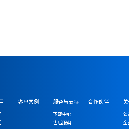
用
客户案例
服务与支持
合作伙伴
关
储
下载中心
公
递
售后服务
企