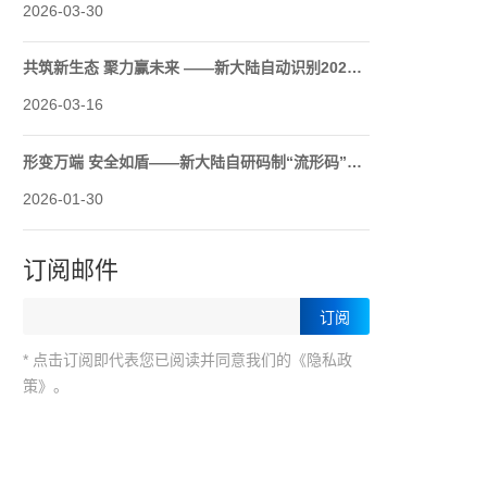
2026-03-30
共筑新生态 聚力赢未来 ——新大陆自动识别2026年供应商大会圆满举行
2026-03-16
形变万端 安全如盾——新大陆自研码制“流形码”正式发布
2026-01-30
订阅邮件
* 点击订阅即代表您已阅读并同意我们的《隐私政
策》。