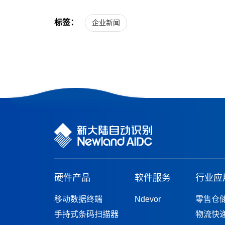
标签：
企业新闻
硬件产品
软件服务
行业应
移动数据终端
Ndevor
零售仓
手持式条码扫描器
物流快