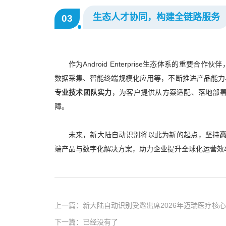
生态人才协同，构建全链路服务
03
作为Android Enterprise生态体系的重要
数据采集、智能终端规模化应用等，不断推进产品能力
专业技术团队实力
，为客户提供从方案适配、落地部
障。
未来，新大陆自动识别将以此为新的起点，坚持
端产品与数字化解决方案，助力企业提升全球化运营效
上一篇：新大陆自动识别受邀出席2026年迈瑞医疗核
下一篇：已经没有了