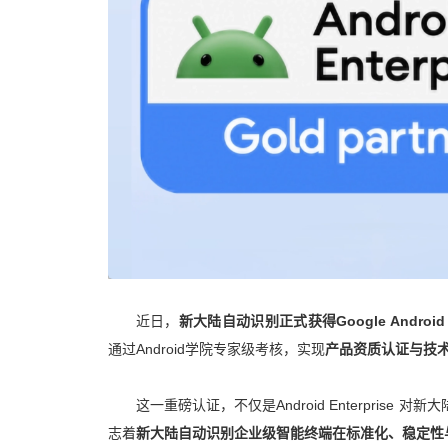
近日，
新大陆自动识别正式获得Google Android 
通过Android学院专家级考核，实现
产品资质认证与技
这一重磅认证，不仅是Android Enterpri
志着
新大陆自动识别企业级智能终端在标准化、稳定性