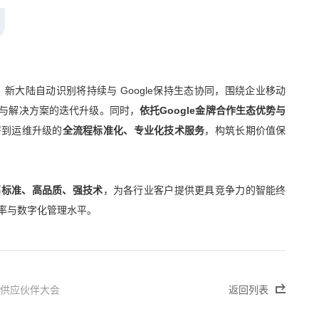
合作伙伴，新大陆自动识别将持续与 Google保持生态协同，围绕企业移动
与解决方案的迭代升级。同时，
依托Google金牌合作生态优势与
署到运维升级的
全流程标准化、专业化技术服务
，构筑长期价值保
高标准、高品质、强技术
，为各行业客户提供更具竞争力的智能终
率与数字化管理水平。
心供应伙伴大会
返回列表