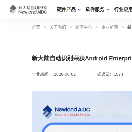
硬件产品
软件服务
行业应
首页
>
关于我们
>
新闻中心
>
企业新闻
>
新
新大陆自动识别荣获Android Enter
企业新闻
2026-06-02
阅读量：1574