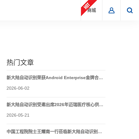
商城
热门文章
新大陆自动识别荣获Android Enterprise金牌合作伙伴认证
2026-06-02
新大陆自动识别受邀出席2026年迈瑞医疗核心供应伙伴大会
2026-05-21
中国工程院院士王耀南一行莅临新大陆自动识别调研指导