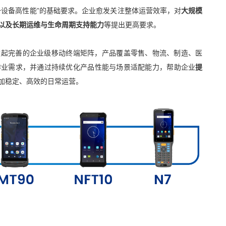
设备高性能”的基础要求。
企业愈发关注整体运营效率，对
大规模
以及长期运维与生命周期支持能力
等提出更高要求。
建起完善的企业级移动终端矩阵，产品覆盖零售、物流、制造、医
作业需求，并通过持续优化产品性能与场景适配能力，帮助企业
提
加稳定、高效的日常运营。