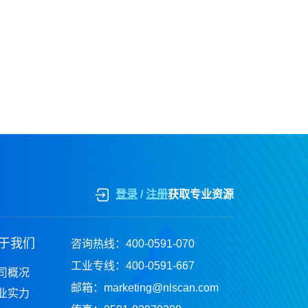
登录
/
注册
获取专业资源
于我们
咨询热线：
400-0591-070
工业专线：
400-0591-667
司概况
邮箱：
marketing@nlscan.com
业实力