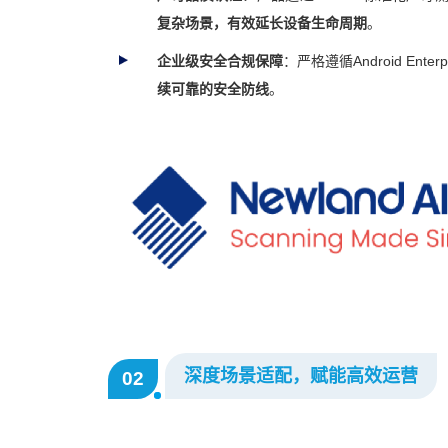
复杂场景，有效延长设备生命周期
。
企业级安全合规保障
：严格遵循Android En
续可靠的安全防线
。
深度场景适配，赋能高效运营
02