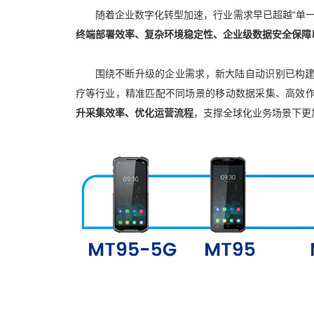
随着企业数字化转型加速，行业需求早已超越“单一
终端部署效率、复杂环境稳定性、企业级数据安全保障
围绕不断升级的企业需求，新大陆自动识别已构
疗等行业，精准匹配不同场景的移动数据采集、高效
升采集效率、优化运营流程
，支撑全球化业务场景下更