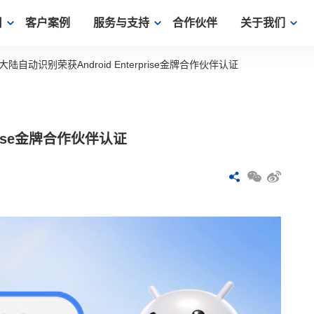
用
客户案例
服务与支持
合作伙伴
关于我们
大陆自动识别荣获Android Enterprise金牌合作伙伴认证
prise金牌合作伙伴认证