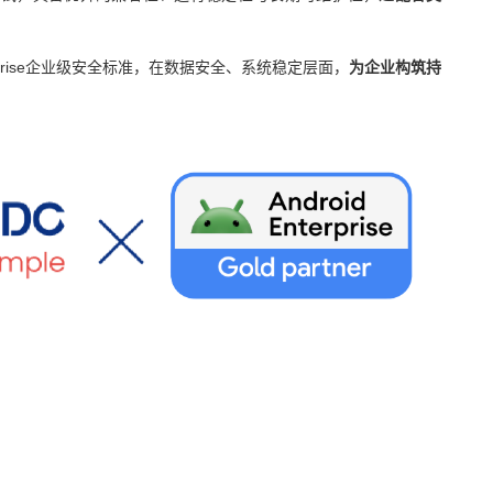
terprise企业级安全标准，在数据安全、系统稳定层面，
为企业构筑持