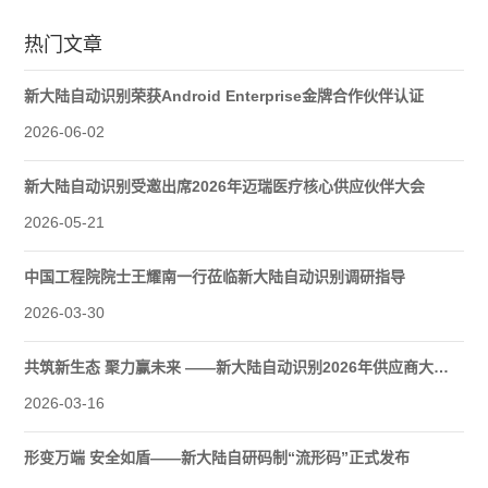
热门文章
新大陆自动识别荣获Android Enterprise金牌合作伙伴认证
2026-06-02
新大陆自动识别受邀出席2026年迈瑞医疗核心供应伙伴大会
2026-05-21
中国工程院院士王耀南一行莅临新大陆自动识别调研指导
2026-03-30
共筑新生态 聚力赢未来 ——新大陆自动识别2026年供应商大会圆满举行
2026-03-16
形变万端 安全如盾——新大陆自研码制“流形码”正式发布