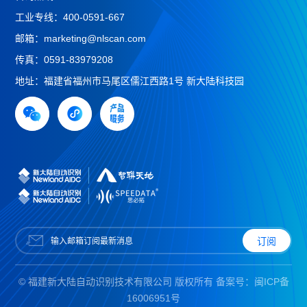
工业专线：
400-0591-667
邮箱：
marketing@nlscan.com
传真：
0591-83979208
地址：
福建省福州市马尾区儒江西路1号 新大陆科技园
© 福建新大陆自动识别技术有限公司 版权所有 备案号：
闽ICP备
16006951号