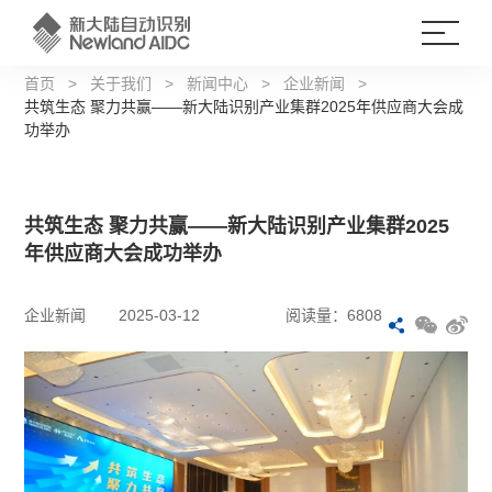
首页
>
关于我们
>
新闻中心
>
企业新闻
>
共筑生态 聚力共赢——新大陆识别产业集群2025年供应商大会成
功举办
共筑生态 聚力共赢——新大陆识别产业集群2025
年供应商大会成功举办
企业新闻
2025-03-12
阅读量：6808