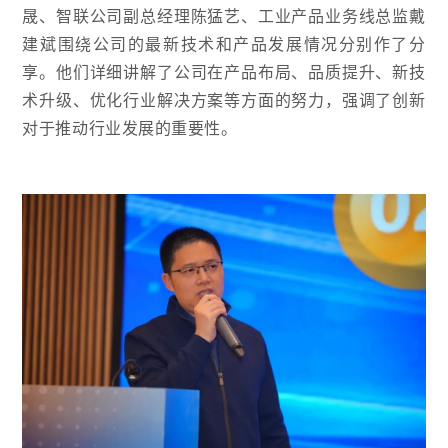
晟、智联公司副总经理陈猛艺、工业产品业务线总监戴
建斌围绕公司的最新技术和产品发展情况分别作了分
享。他们详细讲解了公司在产品布局、品质提升、新技
术升级、优化行业解决方案等方面的努力，强调了创新
对于推动行业发展的重要性。