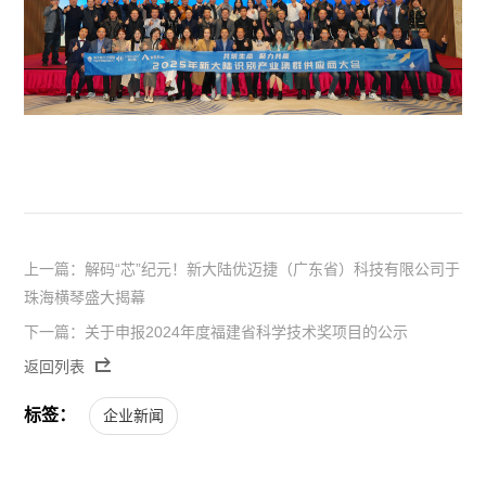
上一篇：解码“芯”纪元！新大陆优迈捷（广东省）科技有限公司于
珠海横琴盛大揭幕
下一篇：关于申报2024年度福建省科学技术奖项目的公示
返回列表
标签：
企业新闻