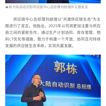
▲新大陆自动识别供应链中心总经理刘啟瑞作主题发言
供应链中心总经理刘啟瑞以“共建供应链生态”为主
题进行了发言。他指出，2025年公司将更加注重与供应
商之间的紧密合作，通过生产计划协同、库存管理、物
料LT优化等措施，致力于构建一个开放、协同且可持续
发展的供应链生态系统，实现共赢发展。