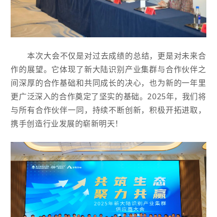
本次大会不仅是对过去成绩的总结，更是对未来合
作的展望。它体现了新大陆识别产业集群与合作伙伴之
间深厚的合作基础和共同成长的决心，也为新的一年里
更广泛深入的合作奠定了坚实的基础。2025年，我们将
与所有合作伙伴一同，持续不断创新，积极开拓进取，
携手创造行业发展的崭新明天！