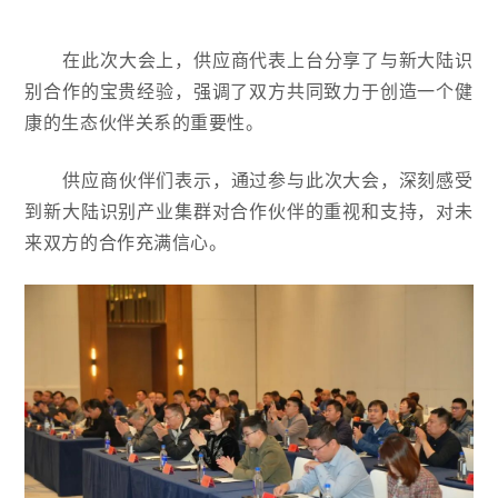
在此次大会上，供应商代表上台分享了与新大陆识
别合作的宝贵经验，强调了双方共同致力于创造一个健
康的生态伙伴关系的重要性。
供应商伙伴们表示，通过参与此次大会，深刻感受
到新大陆识别产业集群对合作伙伴的重视和支持，对未
来双方的合作充满信心。