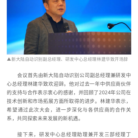
▲新大陆自动识别副总经理、研发中心总经理林建华
致开场辞
会议首先由新大陆自动识别公司副总经理兼研发中
心总经理林建华致欢迎辞。他对过去一年中供应商伙伴
的支持与合作表示衷心的感谢，并回顾了2024年公司在
技术创新和市场拓展方面所取得的进步。林建华表示，
希望通过此次大会，进一步深化与各供应商的合作关
系，共同探索未来发展的新机遇。
接下来，研发中心总经理助理兼开发三部经理丁