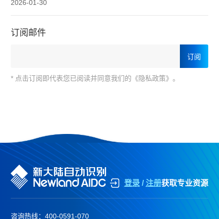
2026-01-30
订阅邮件
* 点击订阅即代表您已阅读并同意我们的《隐私政策》。
登录
/
注册
获取专业资源
咨询热线：
400-0591-070