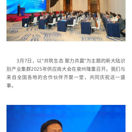
3月7日，以“共筑生态 聚力共赢”为主题的新大陆识
别产业集群2025年供应商大会在泉州隆重召开。我们与
来自全国各地的合作伙伴齐聚一堂，共同庆祝这一盛
事。