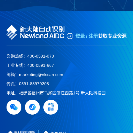
登录
/
注册
获取专业资源
咨询热线：
400-0591-070
工业专线：
400-0591-667
邮箱：
marketing@nlscan.com
传真：
0591-83979208
地址：
福建省福州市马尾区儒江西路1号 新大陆科技园