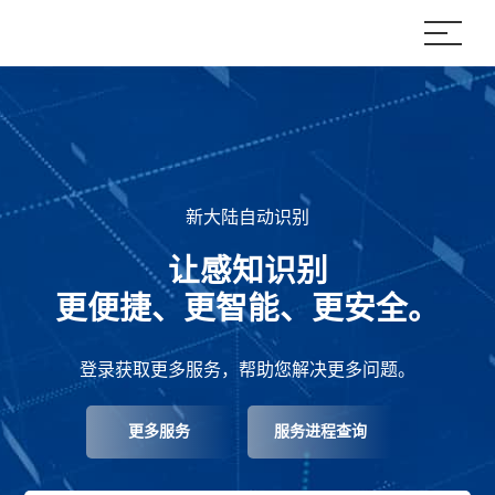
新大陆自动识别
让感知识别
更便捷、更智能、更安全。
登录获取更多服务，帮助您解决更多问题。
更多服务
服务进程查询